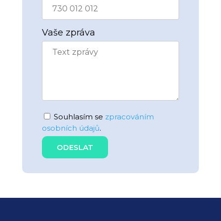
Vaše zpráva
Souhlasím se
zpracováním
osobních údajů
.
ODESLAT