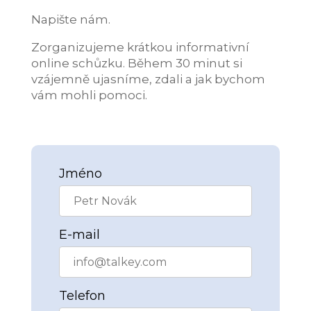
Napište nám.
Zorganizujeme krátkou informativní
online schůzku. Během 30 minut si
vzájemně ujasníme, zdali a jak bychom
vám mohli pomoci.
Jméno
E-mail
Telefon