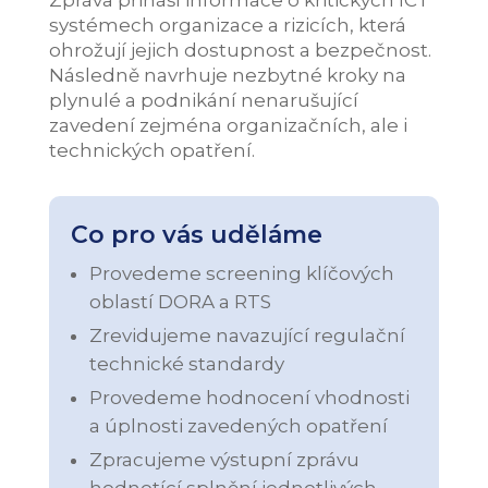
systémech organizace a rizicích, která
ohrožují jejich dostupnost a bezpečnost.
Následně navrhuje nezbytné kroky na
plynulé a podnikání nenarušující
zavedení zejména organizačních, ale i
technických opatření.
Co pro vás uděláme
Provedeme screening klíčových
oblastí DORA a RTS
Zrevidujeme navazující regulační
technické standardy
Provedeme hodnocení vhodnosti
a úplnosti zavedených opatření
Zpracujeme výstupní zprávu