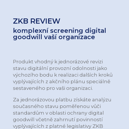
ZKB REVIEW
komplexní screening digital
goodwill vaší organizace
Produkt vhodný k jednorázové revizi
stavu digitální provozní odolnosti jako
výchozího bodu k realizaci dalších kroků
vyplývajících z akčního plánu speciálně
sestaveného pro vaši organizaci.
Za jednorázovou platbu získáte analýzu
současného stavu poměřenou vůči
standardům v oblasti ochrany digital
goodwill včetně zahrnutí povinností
vyplývajících z platné legislativy ZKB